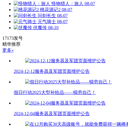
怪物猎人：旅人
08-07
桃花源记2
08-07
问剑长生
08-07
元气骑士
08-07
伏魔传
08-10
17173发号
精华推荐
更多»
2024-12-12服务器及军团页面维护公告
假日行动2025大型补给品——犒劳自己！
2024-12-04服务器及军团页面维护公告