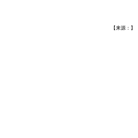
【来源：】