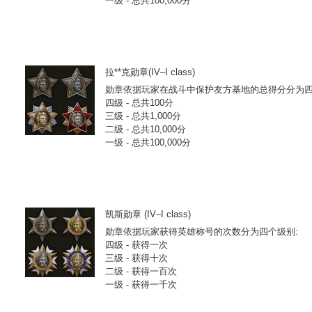
一级 - 总共100,000分
拉**克勋章(IV–I class)
勋章依据玩家在战斗中保护友方基地的总得分分为四个级
四级 - 总共100分
三级 - 总共1,000分
二级 - 总共10,000分
一级 - 总共100,000分
凯斯勋章 (IV–I class)
勋章依据玩家获得英雄称号的次数分为四个级别:
四级 - 获得一次
三级 - 获得十次
二级 - 获得一百次
一级 - 获得一千次