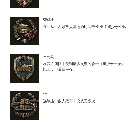
夺旗手
在团队中占领敌人基地的时间最长,但不能少于80%
不死鸟
在我方团队中受到最多次数的攻击（至少十一次），攻
以上，但最后幸存。
***
连续击中敌人战车十次或更多次