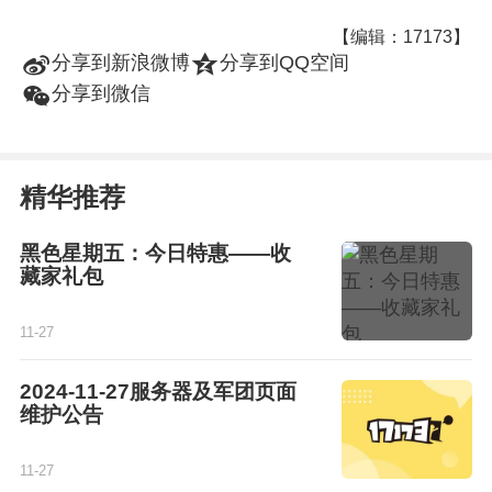
【编辑：17173】
t
z
分享到新浪微博
分享到QQ空间
w
分享到微信
精华推荐
黑色星期五：今日特惠——收
藏家礼包
11-27
2024-11-27服务器及军团页面
维护公告
11-27