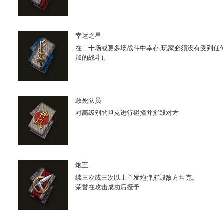
幸运之星
在二十场或更多场战斗中幸存,玩家必须没有受到任
加的战斗)。
敢死队员
对高级别的坦克进行碰撞并摧毁对方
炮王
续三次或三次以上单发炮弹摧毁敌方坦克。
荣誉在攻击成功后授予