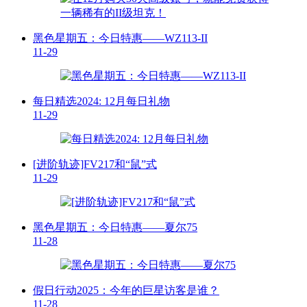
黑色星期五：今日特惠——WZ113-II
11-29
每日精选2024: 12月每日礼物
11-29
[进阶轨迹]FV217和“鼠”式
11-29
黑色星期五：今日特惠——夏尔75
11-28
假日行动2025：今年的巨星访客是谁？
11-28