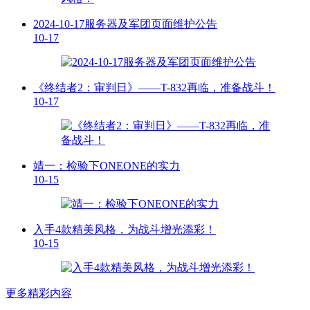
2024-10-17服务器及军团页面维护公告
10-17
《终结者2：审判日》——T-832再临，准备战斗！
10-17
靖一：检验下ONEONE的实力
10-15
入手4款精美风格，为战斗增光添彩！
10-15
更多精彩内容