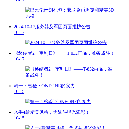
2024-10-17服务器及军团页面维护公告
10-17
《终结者2：审判日》——T-832再临，准备战斗！
10-17
靖一：检验下ONEONE的实力
10-15
入手4款精美风格，为战斗增光添彩！
10-15