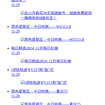
级坦克！
11-29
黑色星期五：今日特惠——WZ113-II
11-29
每日精选2024: 12月每日礼物
11-29
[进阶轨迹]FV217和“鼠”式
11-29
黑色星期五：今日特惠——夏尔75
11-28