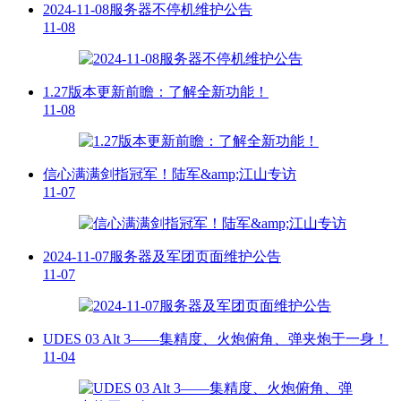
2024-11-08服务器不停机维护公告
11-08
1.27版本更新前瞻：了解全新功能！
11-08
信心满满剑指冠军！陆军&amp;江山专访
11-07
2024-11-07服务器及军团页面维护公告
11-07
UDES 03 Alt 3——集精度、火炮俯角、弹夹炮于一身！
11-04