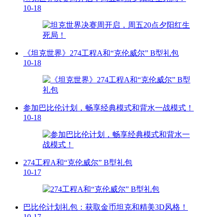
10-18
《坦克世界》274工程A和“克伦威尔” B型礼包
10-18
参加巴比伦计划，畅享经典模式和背水一战模式！
10-18
274工程A和“克伦威尔” B型礼包
10-17
巴比伦计划礼包：获取金币坦克和精美3D风格！
10-17