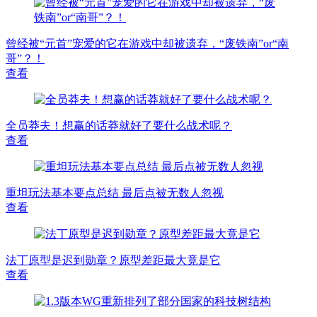
曾经被“元首”宠爱的它在游戏中却被遗弃，“废铁南”or“南
哥”？！
查看
全员莽夫！想赢的话莽就好了要什么战术呢？
查看
重坦玩法基本要点总结 最后点被无数人忽视
查看
法丁原型是迟到勋章？原型差距最大竟是它
查看