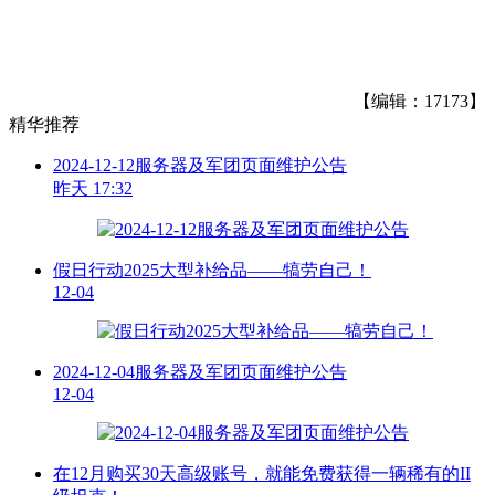
【编辑：17173】
精华推荐
2024-12-12服务器及军团页面维护公告
昨天 17:32
假日行动2025大型补给品——犒劳自己！
12-04
2024-12-04服务器及军团页面维护公告
12-04
在12月购买30天高级账号，就能免费获得一辆稀有的II