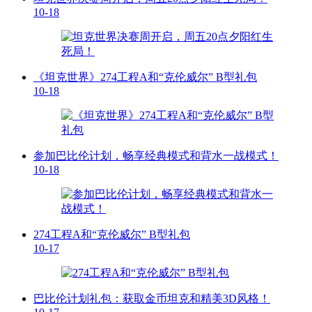
10-18
《坦克世界》274工程A和“克伦威尔” B型礼包
10-18
参加巴比伦计划，畅享经典模式和背水一战模式！
10-18
274工程A和“克伦威尔” B型礼包
10-17
巴比伦计划礼包：获取金币坦克和精美3D风格！