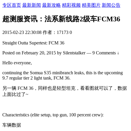
专区首页
最新新闻
最新攻略
精彩视频
精美图片
新闻公告
超测服资讯：法系新线路2级车FCM36
2015-02-23 22:30:08
作者：17173
0
Straight Outta Supertest: FCM 36
Posted on February 20, 2015 by Silentstalker — 9 Comments ↓
Hello everyone,
continuing the Somua S35 minibranch leaks, this is the upcoming
9.7 regular tier 2 light tank, FCM 36.
另一辆 FCM 36，同样也是轻型坦克，看看图就可以了，数据
上面比过了~
Characteristics (elite setup, top gun, 100 percent crew):
车辆数据