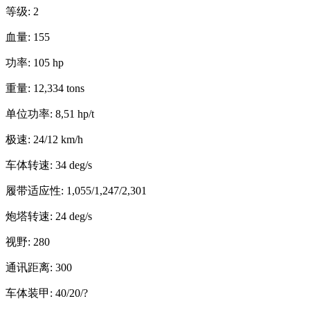
等级: 2
血量: 155
功率: 105 hp
重量: 12,334 tons
单位功率: 8,51 hp/t
极速: 24/12 km/h
车体转速: 34 deg/s
履带适应性: 1,055/1,247/2,301
炮塔转速: 24 deg/s
视野: 280
通讯距离: 300
车体装甲: 40/20/?