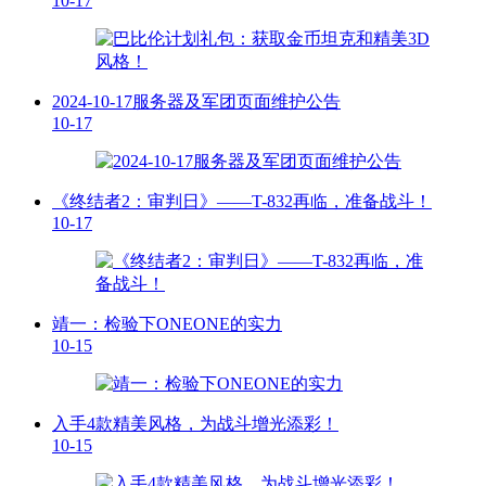
10-17
2024-10-17服务器及军团页面维护公告
10-17
《终结者2：审判日》——T-832再临，准备战斗！
10-17
靖一：检验下ONEONE的实力
10-15
入手4款精美风格，为战斗增光添彩！
10-15