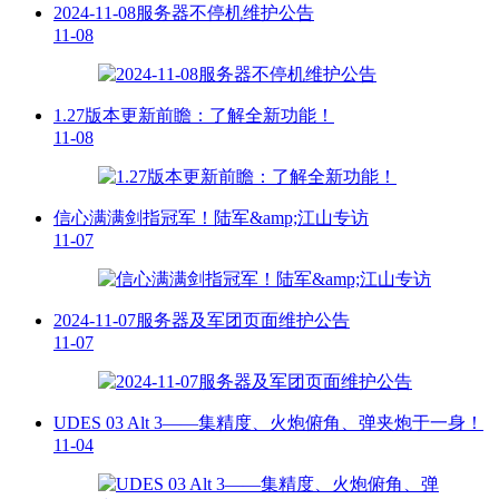
2024-11-08服务器不停机维护公告
11-08
1.27版本更新前瞻：了解全新功能！
11-08
信心满满剑指冠军！陆军&amp;江山专访
11-07
2024-11-07服务器及军团页面维护公告
11-07
UDES 03 Alt 3——集精度、火炮俯角、弹夹炮于一身！
11-04