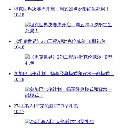
坦克世界决赛周开启，周五20点夕阳红生死局！
10-18
《坦克世界》274工程A和“克伦威尔” B型礼包
10-18
参加巴比伦计划，畅享经典模式和背水一战模式！
10-18
274工程A和“克伦威尔” B型礼包
10-17