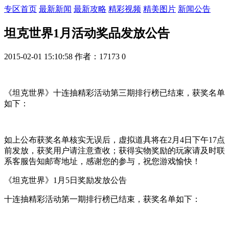
专区首页
最新新闻
最新攻略
精彩视频
精美图片
新闻公告
坦克世界1月活动奖品发放公告
2015-02-01 15:10:58
作者：17173
0
《坦克世界》十连抽精彩活动第三期排行榜已结束，获奖名单
如下：
如上公布获奖名单核实无误后，虚拟道具将在2月4日下午17点
前发放，获奖用户请注意查收；获得实物奖励的玩家请及时联
系客服告知邮寄地址，感谢您的参与，祝您游戏愉快！
《坦克世界》1月5日奖励发放公告
十连抽精彩活动第一期排行榜已结束，获奖名单如下：