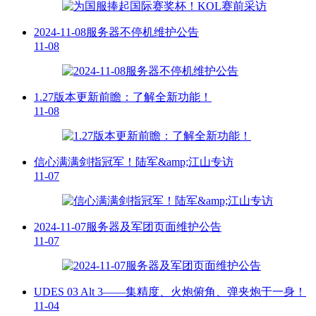
2024-11-08服务器不停机维护公告
11-08
1.27版本更新前瞻：了解全新功能！
11-08
信心满满剑指冠军！陆军&amp;江山专访
11-07
2024-11-07服务器及军团页面维护公告
11-07
UDES 03 Alt 3——集精度、火炮俯角、弹夹炮于一身！
11-04