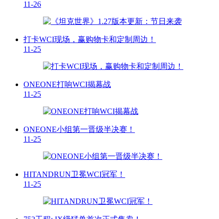
11-26
打卡WCI现场，赢购物卡和定制周边！
11-25
ONEONE打响WCI揭幕战
11-25
ONEONE小组第一晋级半决赛！
11-25
HITANDRUN卫冕WCI冠军！
11-25