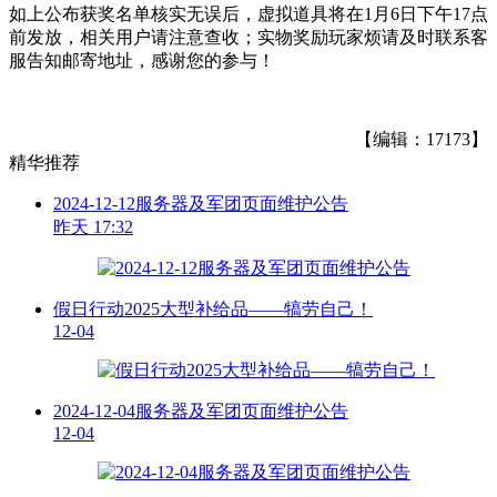
如上公布获奖名单核实无误后，虚拟道具将在1月6日下午17点
前发放，相关用户请注意查收；实物奖励玩家烦请及时联系客
服告知邮寄地址，感谢您的参与！
【编辑：17173】
精华推荐
2024-12-12服务器及军团页面维护公告
昨天 17:32
假日行动2025大型补给品——犒劳自己！
12-04
2024-12-04服务器及军团页面维护公告
12-04