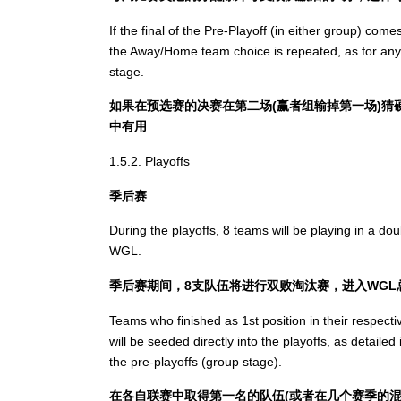
If the final of the Pre-Playoff (in either group) co
the Away/Home team choice is repeated, as for any ot
stage.
如果在预选赛的决赛在第二场(赢者组输掉第一场)
中有用
1.5.2. Playoffs
季后赛
During the playoffs, 8 teams will be playing in a d
WGL.
季后赛期间，8支队伍将进行双败淘汰赛，进入WGL
Teams who finished as 1st position in their respecti
will be seeded directly into the playoffs, as detaile
the pre-playoffs (group stage).
在各自联赛中取得第一名的队伍(或者在几个赛季的