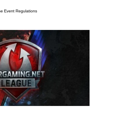
e Event Regulations