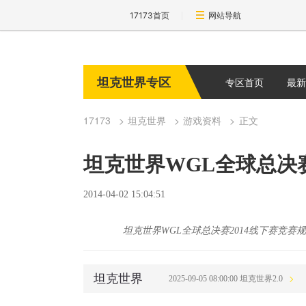
17173首页
网站导航
坦克世界专区
专区首页
最新
17173
坦克世界
游戏资料
正文
坦克世界WGL全球总决赛
2014-04-02 15:04:51
坦克世界WGL全球总决赛2014线下赛竞赛
坦克世界
2025-09-05 08:00:00 坦克世界2.0