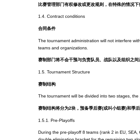
比赛管理部门有权修改或更改规则，在特殊的情况下
1.4. Contract conditions
合同条件
The tournament administration will not interfere wit
teams and organizations.
赛制部门将不会干预与负责队员、战队以及组织之间
1.5. Tournament Structure
赛制结构
The tournament will be divided into two stages, the 
赛制结构将分为2块，预备季后赛(或叫小组赛)和季
1.5.1. Pre-Playoffs
During the pre-playoff 8 teams (rank 2 in EU, SEA, 
double elimination bracket for the remaining two slot