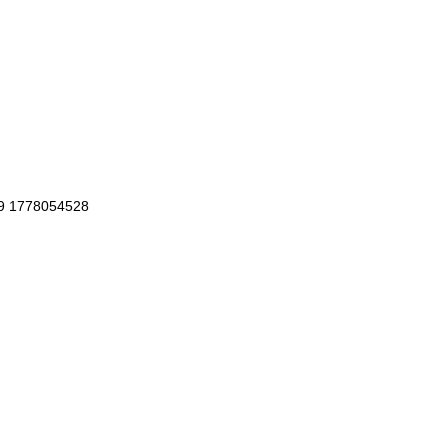
49 1778054528