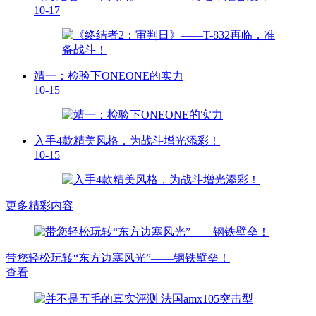
10-17
靖一：检验下ONEONE的实力
10-15
入手4款精美风格，为战斗增光添彩！
10-15
更多精彩内容
带您轻松玩转“东方边塞风光”——钢铁壁垒！
查看