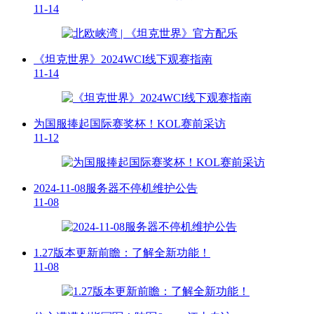
11-14
《坦克世界》2024WCI线下观赛指南
11-14
为国服捧起国际赛奖杯！KOL赛前采访
11-12
2024-11-08服务器不停机维护公告
11-08
1.27版本更新前瞻：了解全新功能！
11-08