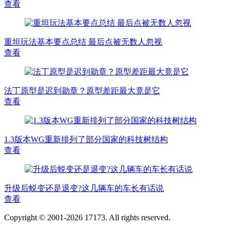
查看
重坦玩法基本要点总结 最后点被无数人忽视
查看
法丁原型是迟到勋章？原型差距最大竟是它
查看
1.3版本WG重新排列了部分国家的科技树结构
查看
升级后蜕变还是退变?这几辆车的车长有话说
查看
Copyright © 2001-2026 17173. All rights reserved.