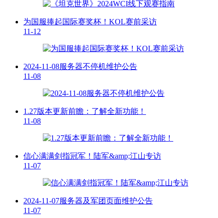
为国服捧起国际赛奖杯！KOL赛前采访
11-12
2024-11-08服务器不停机维护公告
11-08
1.27版本更新前瞻：了解全新功能！
11-08
信心满满剑指冠军！陆军&amp;江山专访
11-07
2024-11-07服务器及军团页面维护公告
11-07