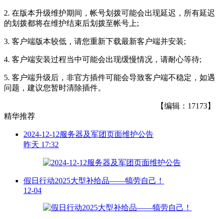
2. 在版本升级维护期间，帐号划拨可能会出现延迟，所有延迟
的划拨都将在维护结束后划拨至帐号上;
3. 客户端版本较低，请您重新下载最新客户端并安装;
4. 客户端安装过程当中可能会出现缓慢情况，请耐心等待;
5. 客户端升级后，非官方插件可能会导致客户端不稳定，如遇
问题，建议您暂时清除插件。
【编辑：17173】
精华推荐
2024-12-12服务器及军团页面维护公告
昨天 17:32
假日行动2025大型补给品——犒劳自己！
12-04