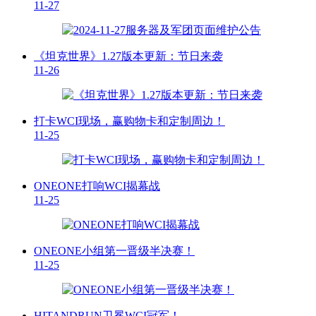
11-27
《坦克世界》1.27版本更新：节日来袭
11-26
打卡WCI现场，赢购物卡和定制周边！
11-25
ONEONE打响WCI揭幕战
11-25
ONEONE小组第一晋级半决赛！
11-25
HITANDRUN卫冕WCI冠军！