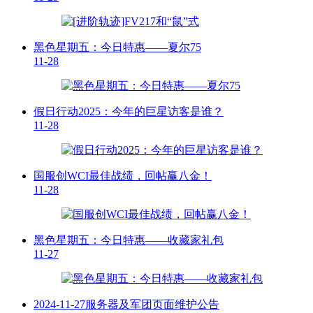
黑色星期五：今日特惠——夏尔75
11-28
假日行动2025：今年的巨星访客是谁？
11-28
国服创WCI最佳战绩，回帖赢八金！
11-28
黑色星期五：今日特惠——收藏家礼包
11-27
2024-11-27服务器及军团页面维护公告