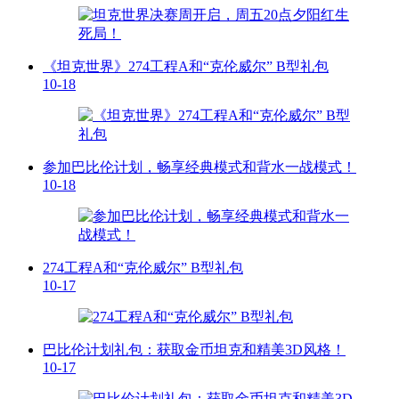
《坦克世界》274工程A和“克伦威尔” B型礼包
10-18
参加巴比伦计划，畅享经典模式和背水一战模式！
10-18
274工程A和“克伦威尔” B型礼包
10-17
巴比伦计划礼包：获取金币坦克和精美3D风格！
10-17