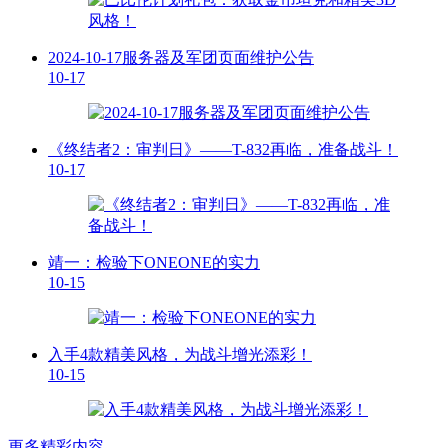
2024-10-17服务器及军团页面维护公告
10-17
《终结者2：审判日》——T-832再临，准备战斗！
10-17
靖一：检验下ONEONE的实力
10-15
入手4款精美风格，为战斗增光添彩！
10-15
更多精彩内容