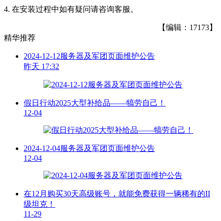
4. 在安装过程中如有疑问请咨询客服。
【编辑：17173】
精华推荐
2024-12-12服务器及军团页面维护公告
昨天 17:32
假日行动2025大型补给品——犒劳自己！
12-04
2024-12-04服务器及军团页面维护公告
12-04
在12月购买30天高级账号，就能免费获得一辆稀有的II
级坦克！
11-29