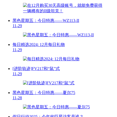
黑色星期五：今日特惠——WZ113-II
11-29
每日精选2024: 12月每日礼物
11-29
[进阶轨迹]FV217和“鼠”式
11-29
黑色星期五：今日特惠——夏尔75
11-28
假日行动2025：今年的巨星访客是谁？