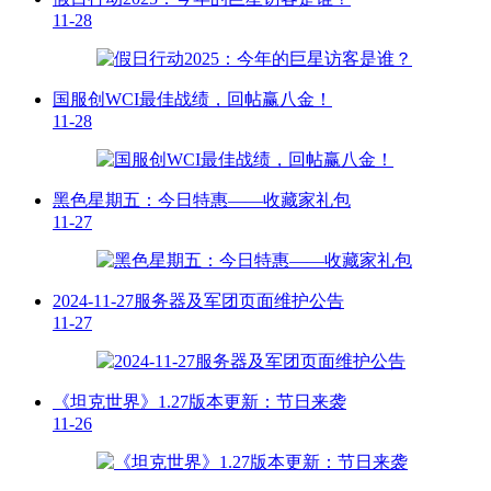
11-28
国服创WCI最佳战绩，回帖赢八金！
11-28
黑色星期五：今日特惠——收藏家礼包
11-27
2024-11-27服务器及军团页面维护公告
11-27
《坦克世界》1.27版本更新：节日来袭
11-26