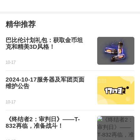
精华推荐
巴比伦计划礼包：获取金币坦
克和精美3D风格！
10-17
2024-10-17服务器及军团页面
维护公告
10-17
《终结者2：审判日》——T-
832再临，准备战斗！