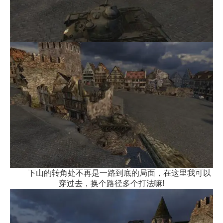
下山的转角处不再是一路到底的局面，在这里我可以
穿过去，换个路径多个打法嘛!