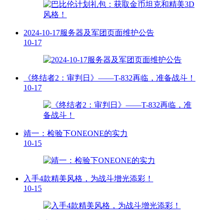
2024-10-17服务器及军团页面维护公告
10-17
《终结者2：审判日》——T-832再临，准备战斗！
10-17
靖一：检验下ONEONE的实力
10-15
入手4款精美风格，为战斗增光添彩！
10-15