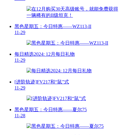
黑色星期五：今日特惠——WZ113-II
11-29
每日精选2024: 12月每日礼物
11-29
[进阶轨迹]FV217和“鼠”式
11-29
黑色星期五：今日特惠——夏尔75
11-28