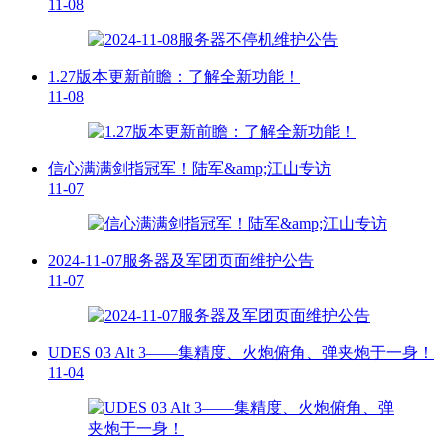
11-08
1.27版本更新前瞻：了解全新功能！
11-08
信心满满剑指冠军！陆军&amp;江山专访
11-07
2024-11-07服务器及军团页面维护公告
11-07
UDES 03 Alt 3——集精度、火炮俯角、弹夹炮于一身！
11-04