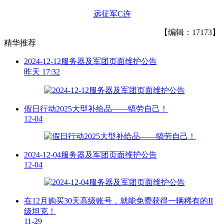
远征军C连
【编辑：17173】
精华推荐
2024-12-12服务器及军团页面维护公告
昨天 17:32
假日行动2025大型补给品——犒劳自己！
12-04
2024-12-04服务器及军团页面维护公告
12-04
在12月购买30天高级账号，就能免费获得一辆稀有的II
级坦克！
11-29