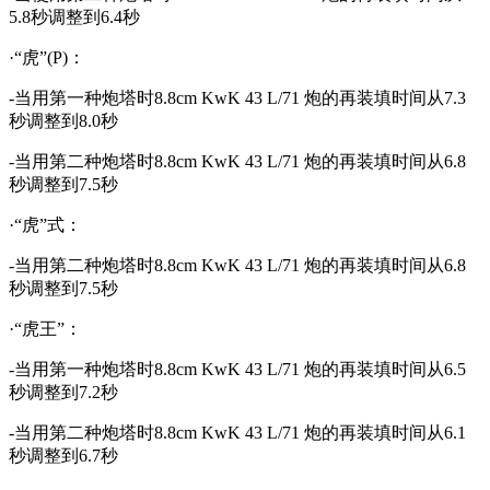
5.8秒调整到6.4秒
·“虎”(P)：
-当用第一种炮塔时8.8cm KwK 43 L/71 炮的再装填时间从7.3
秒调整到8.0秒
-当用第二种炮塔时8.8cm KwK 43 L/71 炮的再装填时间从6.8
秒调整到7.5秒
·“虎”式：
-当用第二种炮塔时8.8cm KwK 43 L/71 炮的再装填时间从6.8
秒调整到7.5秒
·“虎王”：
-当用第一种炮塔时8.8cm KwK 43 L/71 炮的再装填时间从6.5
秒调整到7.2秒
-当用第二种炮塔时8.8cm KwK 43 L/71 炮的再装填时间从6.1
秒调整到6.7秒