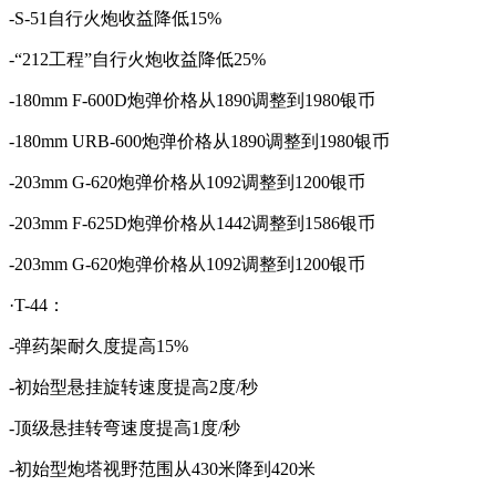
-S-51自行火炮收益降低15%
-“212工程”自行火炮收益降低25%
-180mm F-600D炮弹价格从1890调整到1980银币
-180mm URB-600炮弹价格从1890调整到1980银币
-203mm G-620炮弹价格从1092调整到1200银币
-203mm F-625D炮弹价格从1442调整到1586银币
-203mm G-620炮弹价格从1092调整到1200银币
·T-44：
-弹药架耐久度提高15%
-初始型悬挂旋转速度提高2度/秒
-顶级悬挂转弯速度提高1度/秒
-初始型炮塔视野范围从430米降到420米