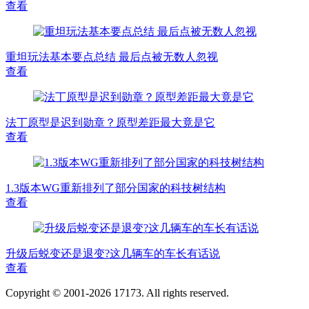
查看
重坦玩法基本要点总结 最后点被无数人忽视
查看
法丁原型是迟到勋章？原型差距最大竟是它
查看
1.3版本WG重新排列了部分国家的科技树结构
查看
升级后蜕变还是退变?这几辆车的车长有话说
查看
Copyright © 2001-2026 17173. All rights reserved.