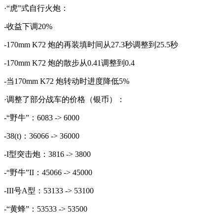
·“虎”式自行火炮：
-收益下调20%
-170mm K72 炮的再装填时间从27.3秒调整到25.5秒
-170mm K72 炮的散步从0.41调整到0.4
-当170mm K72 炮转动时进度降低5%
·调整了部分战车的价格（银币）：
-“野牛”：6083 -> 6000
-38(t)：36066 -> 36000
-I型突击炮：3816 -> 3800
-“野牛”II：45066 -> 45000
-III号A型：53133 -> 53100
-“黄蜂”：53533 -> 53500