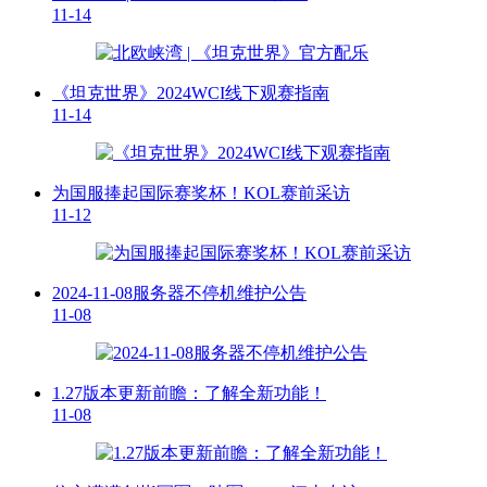
11-14
《坦克世界》2024WCI线下观赛指南
11-14
为国服捧起国际赛奖杯！KOL赛前采访
11-12
2024-11-08服务器不停机维护公告
11-08
1.27版本更新前瞻：了解全新功能！
11-08