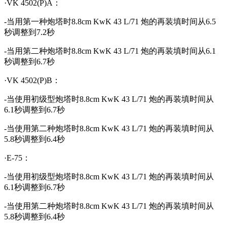
·VK 4502(P)A：
-当用第一种炮塔时8.8cm KwK 43 L/71 炮的再装填时间从6.5
秒调整到7.2秒
-当用第二种炮塔时8.8cm KwK 43 L/71 炮的再装填时间从6.1
秒调整到6.7秒
·VK 4502(P)B：
-当使用初级型炮塔时8.8cm KwK 43 L/71 炮的再装填时间从
6.1秒调整到6.7秒
-当使用第二种炮塔时8.8cm KwK 43 L/71 炮的再装填时间从
5.8秒调整到6.4秒
·E-75：
-当使用初级型炮塔时8.8cm KwK 43 L/71 炮的再装填时间从
6.1秒调整到6.7秒
-当使用第二种炮塔时8.8cm KwK 43 L/71 炮的再装填时间从
5.8秒调整到6.4秒