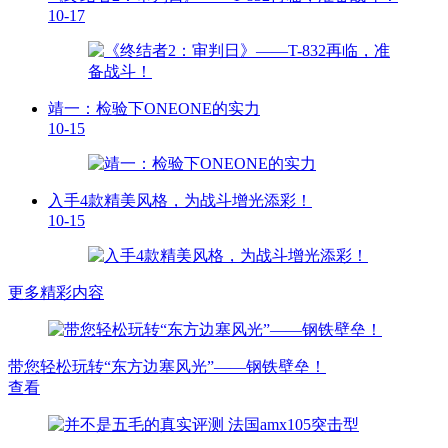
10-17
靖一：检验下ONEONE的实力
10-15
入手4款精美风格，为战斗增光添彩！
10-15
更多精彩内容
带您轻松玩转“东方边塞风光”——钢铁壁垒！
查看