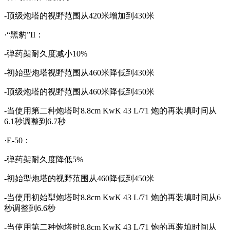
-顶级炮塔的视野范围从420米增加到430米
·“黑豹”II：
-弹药架耐久度减小10%
-初始型炮塔视野范围从460米降低到430米
-顶级炮塔的视野范围从460米降低到450米
-当使用第二种炮塔时8.8cm KwK 43 L/71 炮的再装填时间从
6.1秒调整到6.7秒
·E-50：
-弹药架耐久度降低5%
-初始型炮塔的视野范围从460降低到450米
-当使用初始型炮塔时8.8cm KwK 43 L/71 炮的再装填时间从6
秒调整到6.6秒
-当使用第二种炮塔时8.8cm KwK 43 L/71 炮的再装填时间从