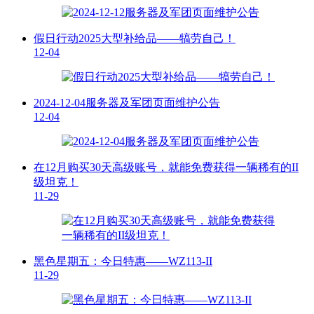
假日行动2025大型补给品——犒劳自己！
12-04
2024-12-04服务器及军团页面维护公告
12-04
在12月购买30天高级账号，就能免费获得一辆稀有的II
级坦克！
11-29
黑色星期五：今日特惠——WZ113-II
11-29