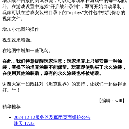
增加战斗回放的测试系统，可以记录玩家在游戏中的每一场战
斗。在游戏设置中选择“开启战斗录制”，即可开始自动录制，
玩家可以在游戏安装根目录下的“replays”文件包中找到保存的
视频文件。
增加小地图的操作
视觉效果增强。
在地图中增加一些飞鸟。
在此，我们特意提醒玩家注意：玩家坦克上只能安装一种涂
装，替换下的坦克涂装不能保留。玩家即使购买了永久涂装，
在使用其他涂装后，原有的永久涂装也将被销毁。
谢谢大家一如既往对《坦克世界》的支持，让我们一起做得更
好。**！
【编辑：will】
精华推荐
2024-12-12服务器及军团页面维护公告
昨天 17:32