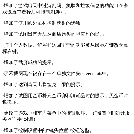
·增加了游戏聊天中过滤乱码、笑脸和垃圾信息的功能（在游
戏设置中选择后可限制刷屏）。
·增加了使用额外鼠标控制映射的选项。
·增加了试图出售无法从商店购买的坦克时的提示。
·打开个人数据、解雇和送回军营的功能被从鼠标左键改为鼠
标右键。
·增加了截屏成功的提示。
·屏幕截图现在被存在一个单独文件夹screenshots中。
·增加了达到当天出售坦克上限的提示。
·增加了试图用金币补充金币弹和消耗品时的提示，无金币时
也提示。
·更改了游戏中和车库菜单中的按钮顺序。（“设置”和“断开服
务器连接”对调）
·增加了控制设置中的“镜头位置”按钮选型。