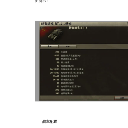
图所示：
战车配置