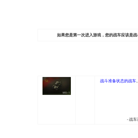
如果您是第一次进入游戏，您的战车应该是战
战斗准备状态的战车
- 战车