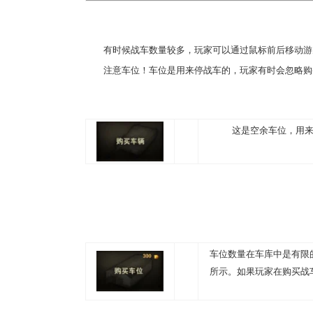
有时候战车数量较多，玩家可以通过鼠标前后移动游
注意车位！车位是用来停战车的，玩家有时会忽略购
这是空余车位，用
车位数量在车库中是有限
所示。如果玩家在购买战