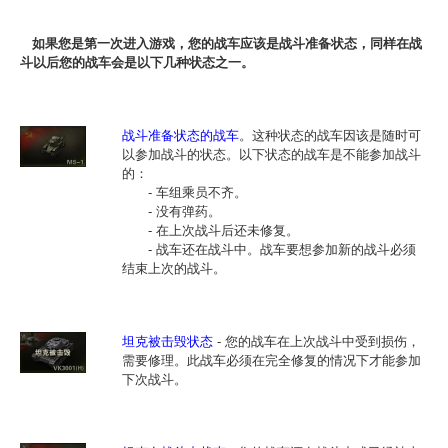
如果您是第一次进入游戏，您的战车应该是战斗准备状态，同样在战
斗以后您的战车会是以下几种状态之一。
战斗准备状态的战车
。这种状态的战车因该是随时可
以参加战斗的状态。以下状态的战车是不能参加战斗
的：
- 车组乘员不齐。
- 没有弹药。
- 在上次战斗后还未修复。
- 战车还在战斗中。战车要想参加新的战斗必须
结束上次的战斗。
坦克被击毁状态
- 您的战车在上次战斗中受到损伤，
需要修理。此战车必须在完全修复的情况下才能参加
下次战斗。