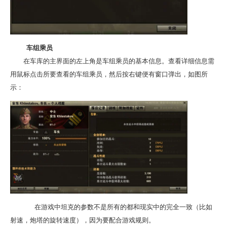
车组乘员
在车库的主界面的左上角是车组乘员的基本信息。查看详细信息需
用鼠标点击所要查看的车组乘员，然后按右键便有窗口弹出，如图所
示：
在游戏中坦克的参数不是所有的都和现实中的完全一致（比如
射速，炮塔的旋转速度），因为要配合游戏规则。