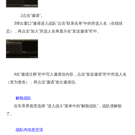
2点击“邀请”。
3弹出窗口“邀请进入战队”点击“联系名单”中的所选人名（在线状
态），再点击“加入”所选人名将显示在“发送邀请”栏中。
4在“邀请注释”栏中写入邀请信内容，点击“发送邀请”栏中所选人名
（变为黄色），再点击“邀请”发出邀请信。
解散战队
在车库界面里选择 “进入战斗”菜单中的“解散战队”，战队便解散
了。
战队内信息交流