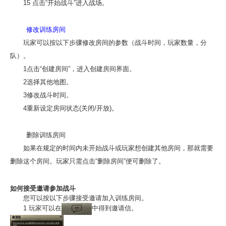
15 点击“开始战斗”进入战场。
修改训练房间
玩家可以按以下步骤修改房间的参数（战斗时间，玩家数量，分
队）。
1点击“创建房间”，进入创建房间界面。
2选择其他地图。
3修改战斗时间。
4重新设定房间状态(关闭/开放)。
删除训练房间
如果在规定的时间内未开始战斗或玩家想创建其他房间，那就需要
删除这个房间。玩家只需点击“删除房间”便可删除了。
如何接受邀请参加战斗
您可以按以下步骤接受邀请加入训练房间。
1 玩家可以在
中得到邀请信。