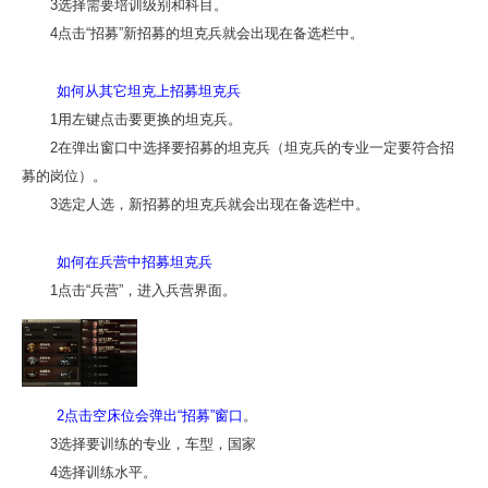
3选择需要培训级别和科目。
4点击“招募”新招募的坦克兵就会出现在备选栏中。
如何从其它坦克上招募坦克兵
1用左键点击要更换的坦克兵。
2在弹出窗口中选择要招募的坦克兵（坦克兵的专业一定要符合招
募的岗位）。
3选定人选，新招募的坦克兵就会出现在备选栏中。
如何在兵营中招募坦克兵
1点击“兵营”，进入兵营界面。
2点击空床位会弹出“招募”窗口
。
3选择要训练的专业，车型，国家
4选择训练水平。