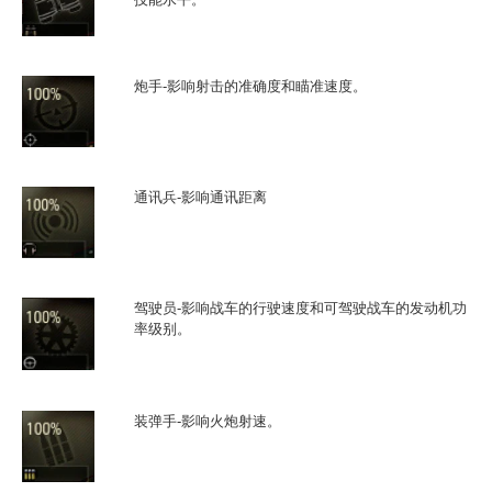
炮手-影响射击的准确度和瞄准速度。
通讯兵-影响通讯距离
驾驶员-影响战车的行驶速度和可驾驶战车的发动机功
率级别。
装弹手-影响火炮射速。