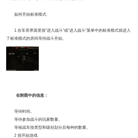
如何开始标准模式:
1.在车库界面里按“进入战斗”或“进入战斗”菜单中的标准模式就进入
了标准模式的房间等待战斗开始。
在附图中的信息：
等待时间。
等待参加战斗的玩家数量。
等候战车按类型和级别划分后每种的数量。
2 按开始游戏