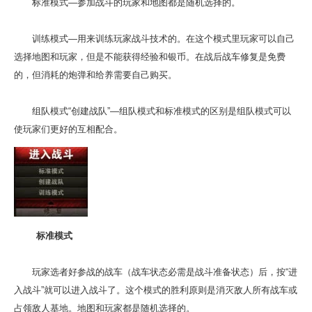
标准模式—参加战斗的玩家和地图都是随机选择的。
训练模式—用来训练玩家战斗技术的。在这个模式里玩家可以自己
选择地图和玩家，但是不能获得经验和银币。在战后战车修复是免费
的，但消耗的炮弹和给养需要自己购买。
组队模式“创建战队”—组队模式和标准模式的区别是组队模式可以
使玩家们更好的互相配合。
标准模式
玩家选者好参战的战车（战车状态必需是战斗准备状态）后，按“进
入战斗”就可以进入战斗了。这个模式的胜利原则是消灭敌人所有战车或
占领敌人基地。地图和玩家都是随机选择的。