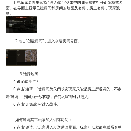
1 在车库界面里选择 “进入战斗”菜单中的训练模式打开训练模式界
面。在界面上显示已建房间和房间的地图及名称，房主名称，玩家数
量。
2 点击“创建房间”，进入创建房间界面。
3 选择地图
4 设定战斗时间
5 点击“邀请…”使房间为关闭状态玩家只能是房主所邀请的，不点
击“邀请…”房间为开放状态，任何玩家都可以进入。
6 点击“开始战斗”进入战斗。
如何邀请其它玩家加入训练房间：
7 点击“邀请…”玩家进入发送邀请界面。玩家可以邀请在联系名单