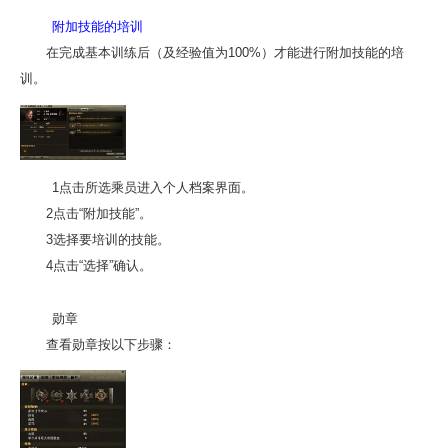
附加技能的培训
在完成基本训练后（及经验值为100%）才能进行附加技能的培
训。
1点击所选乘员进入个人档案界面。
2点击“附加技能”。
3选择要培训的技能。
4点击“选择”确认。
勋章
查看勋章按以下步骤：