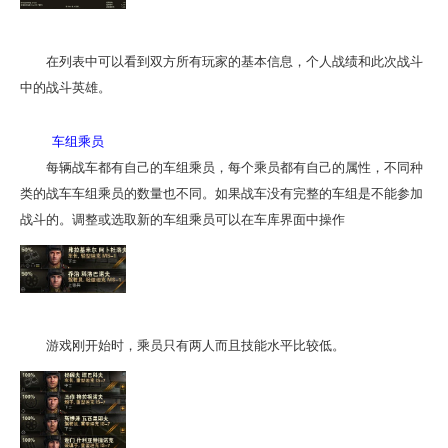
在列表中可以看到双方所有玩家的基本信息，个人战绩和此次战斗
中的战斗英雄。
车组乘员
每辆战车都有自己的车组乘员，每个乘员都有自己的属性，不同种
类的战车车组乘员的数量也不同。如果战车没有完整的车组是不能参加
战斗的。调整或选取新的车组乘员可以在车库界面中操作
游戏刚开始时，乘员只有两人而且技能水平比较低。