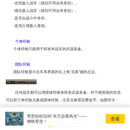
-击毁敌人战车（级别不同会有差别）。
-撞击敌人战车（级别不同会有差别）。
-是否在战斗中幸存。
-是否占领敌人基地。
个体经验
个体经验只能用于研发本战车的武器装备。
团队经验
团队经验显示在车库界面的右上角“兑换”键的左边。
任何战车都可以用团体经验来研发武器装备。对于精英级的坦克
可以把个体经验兑换成团体经验，注意兑换需花费金币。如图所示：
带您轻松玩转“东方边塞风光”——
查看
钢铁壁垒！