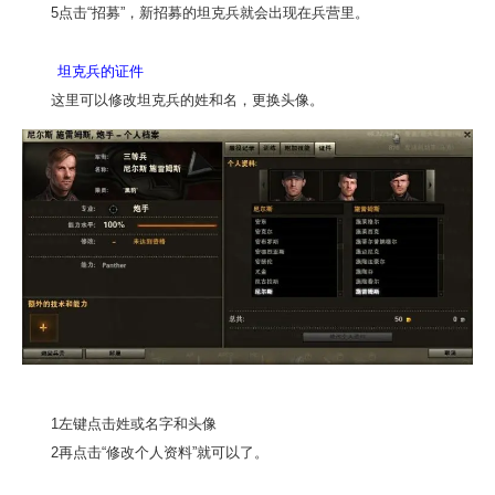
5点击“招募”，新招募的坦克兵就会出现在兵营里。
坦克兵的证件
这里可以修改坦克兵的姓和名，更换头像。
1左键点击姓或名字和头像
2再点击“修改个人资料”就可以了。