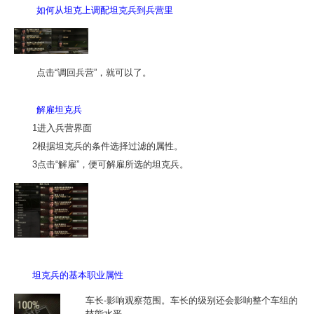
如何从坦克上调配坦克兵到兵营里
点击“调回兵营”，就可以了。
解雇坦克兵
1进入兵营界面
2根据坦克兵的条件选择过滤的属性。
3点击“解雇”，便可解雇所选的坦克兵。
坦克兵的基本职业属性
车长-影响观察范围。车长的级别还会影响整个车组的
技能水平。