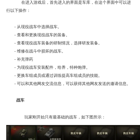
在进入游戏后，首先进入的界面是车库，在这个界面中可以进
行以下操作：
- 从现役战车中选择战车。
- 查看和更换现役战车的装备。
- 查看现役战车装备的研制情况，选择研发装备。
- 维修在战斗中损坏的战车。
- 补充弹药
- 为现役战车安装配件，给养，特种炮弹。
- 更换车组成员或通过训练提高车组成员的技能。
- 可以和其他网友交流信息，可以获得其他网友发送的邀请信息。
战车
玩家刚开始只有最基础的战车，如下图所示：