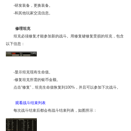
-研发装备，更换装备。
-和其他玩家交流信息。
修理坦克
坦克必须修复才能参加新的战斗。用修复键修复受损的坦克，包含
以下信息：
-显示坦克现有生命值。
-修复坦克所需的银币金额。
点击“修复”，坦克生命值恢复到100%，并且可以参加下次战斗。
观看战斗结束列表
每次战斗结束后都会有战斗结束列表，如图所示：