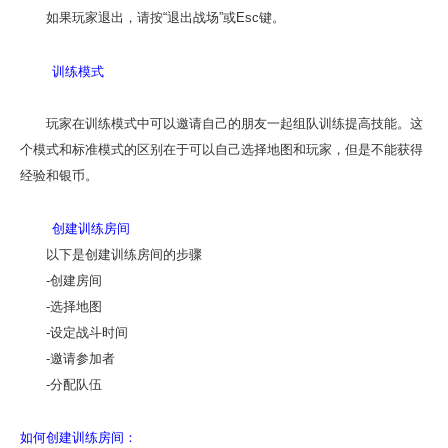
如果玩家退出，请按“退出战场”或Esc键。
训练模式
玩家在训练模式中可以邀请自己的朋友一起组队训练提高技能。这
个模式和标准模式的区别在于可以自己选择地图和玩家，但是不能获得
经验和银币。
创建训练房间
以下是创建训练房间的步骤
-创建房间
-选择地图
-设定战斗时间
-邀请参加者
-分配队伍
如何创建训练房间：