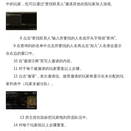
中的玩家，也可以通过“查找联系人”邀请其他在线玩家加入游戏。
8 点击“查找联系人”输入所要找的人名或开头字母按“查询”。
9 在查询到的名单中点击所要找的人名再点击“加入”人名便会显示
在右边的窗口中。
10 在“邀请注释”里写入邀请的内容。
11 对于每个被邀请的玩家重复以上步骤。
12 点击“邀请”，发出邀请信。接受邀请的玩家将显示在未分配的玩
家列表中（玩家未被分队）。
13 房主按住鼠标把玩家拖到所选队伍中。
14 对每个玩家按以上步骤重复。