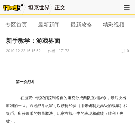
坦克世界
正文
专区首页
最新新闻
最新攻略
精彩视频
新手教学：游戏界面
作者：17173
2010-12-22 16:15:52
0
第一次战斗
在游戏中玩家们控制各自的坦克分成两队互相厮杀，最后决出
胜利的一队。通过战斗玩家可以获得经验（用来研制更高级的战车）和
银币。所获银币的数量取决于玩家在战斗中的表现和战绩（胜利 / 失
败）。