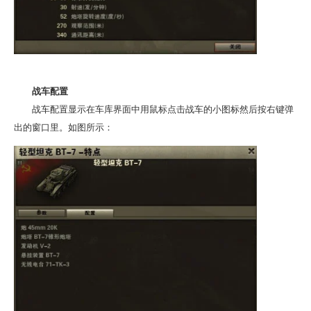
战车配置
战车配置显示在车库界面中用鼠标点击战车的小图标然后按右键弹
出的窗口里。如图所示：