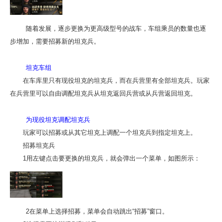
随着发展，逐步更换为更高级型号的战车，车组乘员的数量也逐
步增加，需要招募新的坦克兵。
坦克车组
在车库里只有现役坦克的坦克兵，而在兵营里有全部坦克兵。玩家
在兵营里可以自由调配坦克兵从坦克返回兵营或从兵营返回坦克。
为现役坦克调配坦克兵
玩家可以招募或从其它坦克上调配一个坦克兵到指定坦克上。
招募坦克兵
1用左键点击要更换的坦克兵，就会弹出一个菜单，如图所示：
2在菜单上选择招募，菜单会自动跳出“招募”窗口。