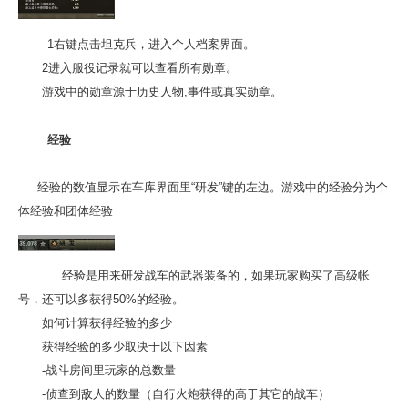
1右键点击坦克兵，进入个人档案界面。
2进入服役记录就可以查看所有勋章。
游戏中的勋章源于历史人物,事件或真实勋章。
经验
经验的数值显示在车库界面里“研发”键的左边。游戏中的经验分为个
体经验和团体经验
经验是用来研发战车的武器装备的，如果玩家购买了高级帐
号，还可以多获得50%的经验。
如何计算获得经验的多少
获得经验的多少取决于以下因素
-战斗房间里玩家的总数量
-侦查到敌人的数量（自行火炮获得的高于其它的战车）