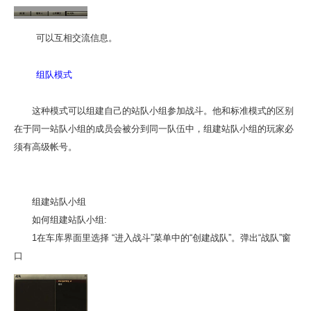
可以互相交流信息。
组队模式
这种模式可以组建自己的站队小组参加战斗。他和标准模式的区别
在于同一站队小组的成员会被分到同一队伍中，组建站队小组的玩家必
须有高级帐号。
组建站队小组
如何组建站队小组:
1在车库界面里选择 “进入战斗”菜单中的“创建战队”。弹出“战队”窗
口