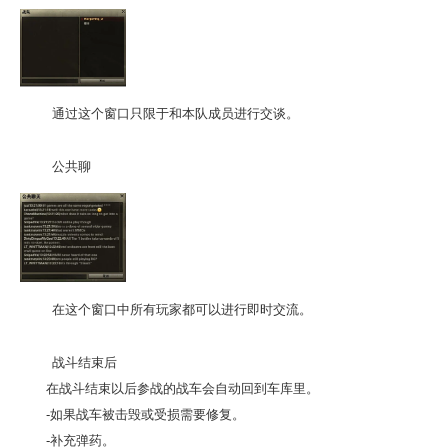
通过这个窗口只限于和本队成员进行交谈。
公共聊
在这个窗口中所有玩家都可以进行即时交流。
战斗结束后
在战斗结束以后参战的战车会自动回到车库里。
-如果战车被击毁或受损需要修复。
-补充弹药。