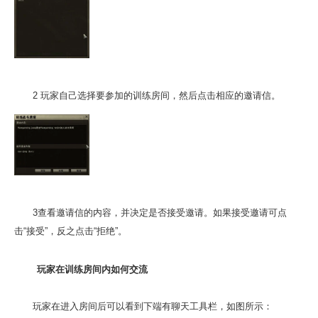
2 玩家自己选择要参加的训练房间，然后点击相应的邀请信。
3查看邀请信的内容，并决定是否接受邀请。如果接受邀请可点
击“接受”，反之点击“拒绝”。
玩家在训练房间内如何交流
玩家在进入房间后可以看到下端有聊天工具栏，如图所示：