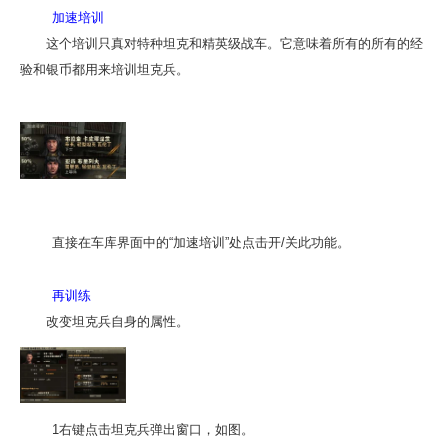
加速培训
这个培训只真对特种坦克和精英级战车。它意味着所有的所有的经
验和银币都用来培训坦克兵。
直接在车库界面中的“加速培训”处点击开/关此功能。
再训练
改变坦克兵自身的属性。
1右键点击坦克兵弹出窗口，如图。