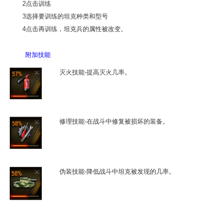
2点击训练
3选择要训练的坦克种类和型号
4点击再训练，坦克兵的属性被改变。
附加技能
灭火技能-提高灭火几率。
修理技能-在战斗中修复被损坏的装备。
伪装技能-降低战斗中坦克被发现的几率。