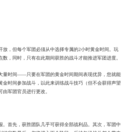
开放，但每个军团必须从中选择专属的2小时黄金时间。玩
点数，同时，只有在此期间获胜的战斗才能推进军团进度。
大量时间——只要在军团的黄金时间期间表现优异，您就能
黄金时间参加战斗，以此来训练战斗技巧（但不会获得声望
可由军团官员进行更改。
报。首先，获胜团队几乎可获得全部战利品。其次，军团中