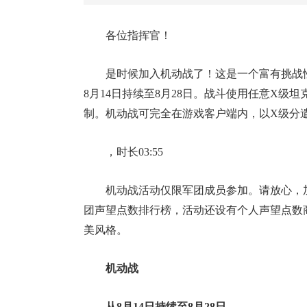
各位指挥官！
是时候加入机动战了！这是一个富有挑战
8月14日持续至8月28日。战斗使用任意X级
制。机动战可完全在游戏客户端内，以X级分
，时长03:55
机动战活动仅限军团成员参加。请放心，
团声望点数排行榜，活动还设有个人声望点数
美风格。
机动战
从8月14日持续至8月28日