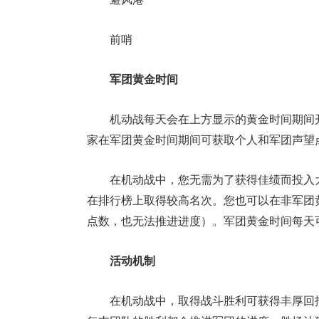
前哨
军团黄金时间
机动战每天会在上方显示的黄金时间期间
家在军团黄金时间期间可获取个人和军团声望
在机动战中，您无需为了获得佳绩而投入
在排行榜上取得较高名次。您也可以在非军团
点数，也无法推进进度）。军团黄金时间每天
活动机制
在机动战中，取得战斗胜利可获得丰厚回